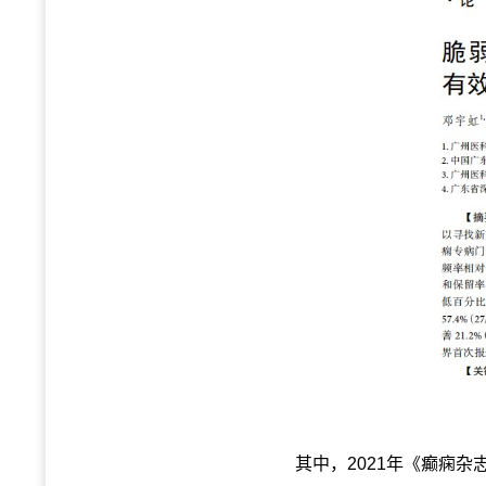
其中，2021年《癫痫