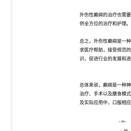
外伤性癫痫的治疗也需要
供全方位的治疗和护理。
总之，外伤性癫痫是一种
求医疗帮助，接受规范的
识，促进行业的发展和进
总体来说，癫痫是一种神
治疗、手术以及膳食模式
及实际应用中，口服相应