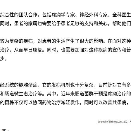
综合性的团队合作，包括癫痫学专家、神经外科专家、全科医生
同时，患者的家属也需要给予患者足够的支持和关心，帮助他们
较为复杂的疾病，对患者的生活产生了很大的影响。在面对这种
治疗，从而早日康复。同时，也需要加强对这种疾病的宣传和普
步。
经系统的疑难杂症，它的发病机制也十分复杂，目前针对它有多
和肠道微生态治疗等。其中，近年来肠道菌群干预是癫痫治疗的
的菌株不仅可以协同药物治疗减轻发作，同时可以改善共患病，