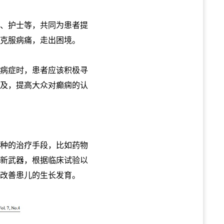
、护士等，共同为患者提
克服病痛，走出困境。
病症时，患者应该积极寻
及，提高大众对癫痫的认
种的治疗手段，比如药物
新武器，根据临床试验以
改善患儿的生长发育。