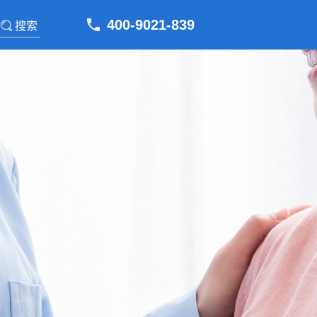
400-9021-839
搜索