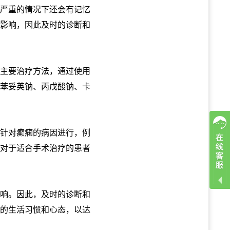
严重的情况下还会有记忆
影响，因此及时的诊断和
主要治疗方法，通过使用
苯妥英钠、丙戊酸钠、卡
针对癫痫的病因进行，例
对于适合手术治疗的患者
响。因此，及时的诊断和
的生活习惯和心态，以达