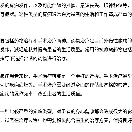
发的癫痫发作，以及可能伴随的抽搐、意识丧失、眼神移位等，
等症状。这种类型的癫痫通常会对患者的生活和工作造成严重的
要包括药物治疗和手术治疗两种。药物治疗是目前外伤性癫痫的
发作，减轻症状并提高患者的生活质量。常用的抗癫痫药物包括
指导下选择合适的药物进行治疗。
癫痫患者来说，手术治疗可能是一个更好的选择。手术治疗通常
切除癫痫病灶等。手术治疗需要经过全面的评估和严格的筛选，
癫痫的发作频率，改善患者的生活质量。
一种比较严重的癫痫类型，对患者的身心健康都会造成很大的影
，患者在治疗过程中也需要积极配合医生的治疗方案，保持良好