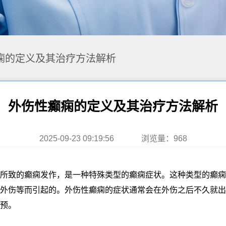
痫的定义及其治疗方法解析
外伤性癫痫的定义及其治疗方法解析
2025-09-23 09:19:56
浏览量：968
所致的癫痫发作，是一种特殊类型的癫痫症状。这种类型的癫痫
外伤等而引起的。外伤性癫痫的症状通常会在外伤之后不久就出
预。