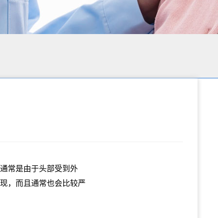
通常是由于头部受到外
现，而且通常也会比较严