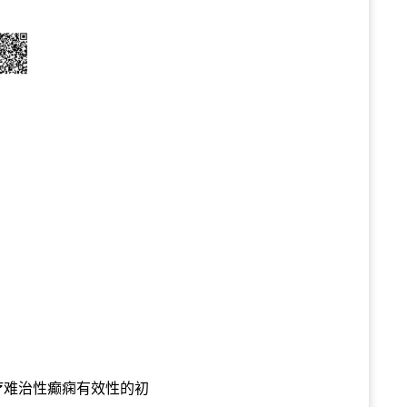
治疗难治性癫痫有效性的初