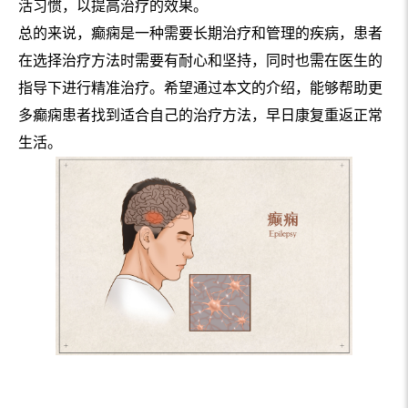
活习惯，以提高治疗的效果。
总的来说，癫痫是一种需要长期治疗和管理的疾病，患者
在选择治疗方法时需要有耐心和坚持，同时也需在医生的
指导下进行精准治疗。希望通过本文的介绍，能够帮助更
多癫痫患者找到适合自己的治疗方法，早日康复重返正常
生活。