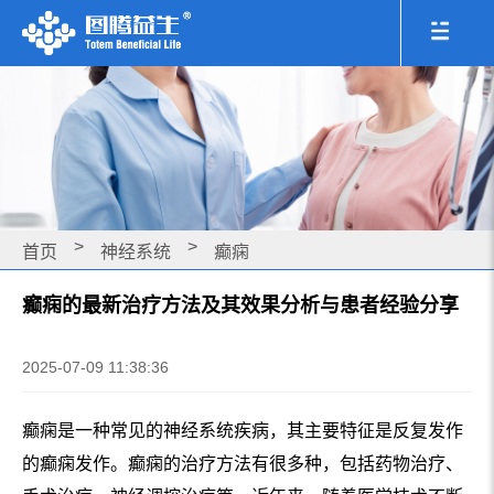
>
>
首页
神经系统
癫痫
癫痫的最新治疗方法及其效果分析与患者经验分享
2025-07-09 11:38:36
癫痫是一种常见的神经系统疾病，其主要特征是反复发作
的癫痫发作。癫痫的治疗方法有很多种，包括药物治疗、