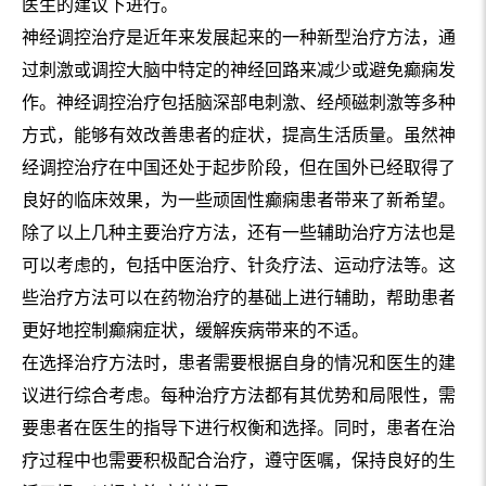
医生的建议下进行。
神经调控治疗是近年来发展起来的一种新型治疗方法，通
过刺激或调控大脑中特定的神经回路来减少或避免癫痫发
作。神经调控治疗包括脑深部电刺激、经颅磁刺激等多种
方式，能够有效改善患者的症状，提高生活质量。虽然神
经调控治疗在中国还处于起步阶段，但在国外已经取得了
良好的临床效果，为一些顽固性癫痫患者带来了新希望。
除了以上几种主要治疗方法，还有一些辅助治疗方法也是
可以考虑的，包括中医治疗、针灸疗法、运动疗法等。这
些治疗方法可以在药物治疗的基础上进行辅助，帮助患者
更好地控制癫痫症状，缓解疾病带来的不适。
在选择治疗方法时，患者需要根据自身的情况和医生的建
议进行综合考虑。每种治疗方法都有其优势和局限性，需
要患者在医生的指导下进行权衡和选择。同时，患者在治
疗过程中也需要积极配合治疗，遵守医嘱，保持良好的生